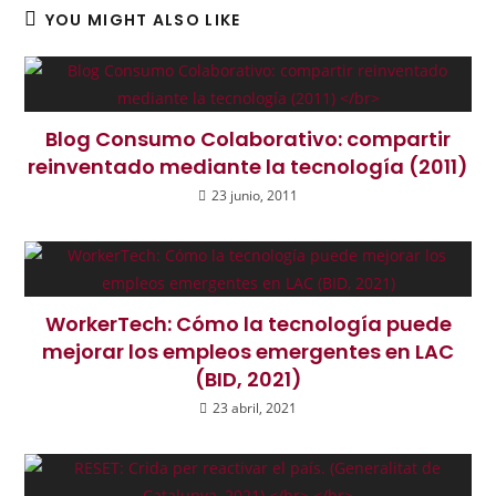
YOU MIGHT ALSO LIKE
Blog Consumo Colaborativo: compartir
reinventado mediante la tecnología (2011)
23 junio, 2011
WorkerTech: Cómo la tecnología puede
mejorar los empleos emergentes en LAC
(BID, 2021)
23 abril, 2021