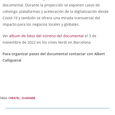
documental. Durante la proyección se exponen casos de
colivings, plataformas y aceleración de la digitalización desde
Covid-19 y también se ofrece una mirada transversal del
impacto para los negocios locales y globales.
Ver
álbum de fotos del estreno del documental
el 3 de
noviembre de 2022 en los cines Verdi en Barcelona
Para organizar pases del documental contactar con Albert
Cañigueral
TAGS:
CREATEL
,
OUISHARE