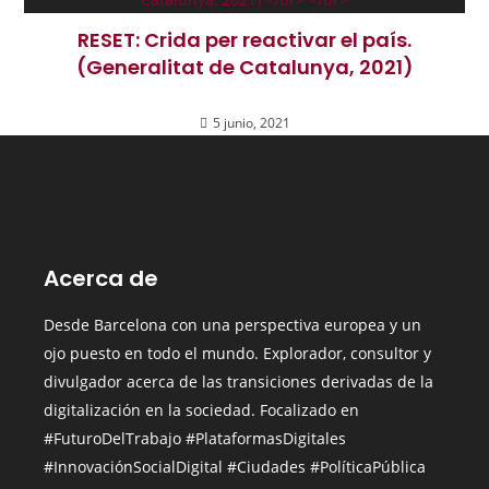
RESET: Crida per reactivar el país.
(Generalitat de Catalunya, 2021)
5 junio, 2021
Acerca de
Desde Barcelona con una perspectiva europea y un
ojo puesto en todo el mundo.
Explorador, consultor y
divulgador acerca de las transiciones derivadas de la
digitalización en la sociedad. Focalizado en
#FuturoDelTrabajo #PlataformasDigitales
#InnovaciónSocialDigital
#Ciudades
#PolíticaPública