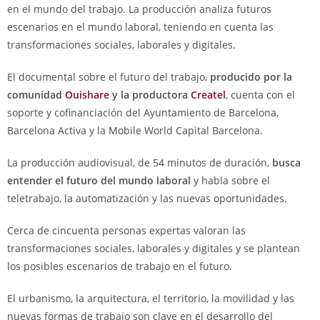
en el mundo del trabajo. La producción analiza futuros
escenarios en el mundo laboral, teniendo en cuenta las
transformaciones sociales, laborales y digitales.
El documental sobre el futuro del trabajo,
producido por la
comunidad
Ouishare
y la productora
Createl
, cuenta con el
soporte y cofinanciación del Ayuntamiento de Barcelona,
Barcelona Activa y la Mobile World Capital Barcelona.
La producción audiovisual, de 54 minutos de duración,
busca
entender el futuro del mundo laboral
y habla sobre el
teletrabajo, la automatización y las nuevas oportunidades.
Cerca de cincuenta personas expertas valoran las
transformaciones sociales, laborales y digitales y se plantean
los posibles escenarios de trabajo en el futuro.
El urbanismo, la arquitectura, el territorio, la movilidad y las
nuevas formas de trabajo son clave en el desarrollo del