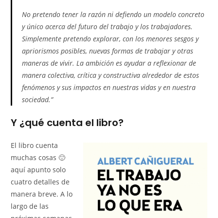
No pretendo tener la razón ni defiendo un modelo concreto
y único acerca del futuro del trabajo y los trabajadores.
Simplemente pretendo explorar, con los menores sesgos y
apriorismos posibles, nuevas formas de trabajar y otras
maneras de vivir. La ambición es ayudar a reflexionar de
manera colectiva, crítica y constructiva alrededor de estos
fenómenos y sus impactos en nuestras vidas y en nuestra
sociedad.”
Y ¿qué cuenta el libro?
El libro cuenta
muchas cosas 🙂
aquí apunto solo
cuatro detalles de
manera breve. A lo
largo de las