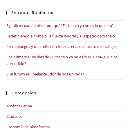
Entradas Recientes
5 gráficos para explicar por qué “El trabajo ya no es lo que era”
Redefiniendo el trabajo, la fuerza laboral y el espacio de trabajo
4 videojuegos y una reflexión freak acerca del futuro del trabajo
Los primeros 100 dias de «El trabajo ya no es lo que era» ¿Qué he
aprendido?
Si el futuro es Freelance ¿dónde nos unimos?
Categorías
América Latina
Ciudades
Economía de plataformas