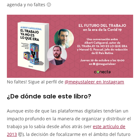
agenda y no faltes 🙂
No faltes! Sigue al perfil de
@megustaleer en Instagram
¿De dónde sale este libro?
Aunque esto de que las plataformas digitales tendrían un
impacto profundo en la manera de organizar y distribuir el
trabajo ya lo sabía desde años atrás (ver
este artículo de
2013
🤯), la decisión de focalizarme en el ámbito del futuro