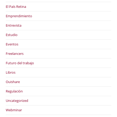
El País Retina
Emprendimiento
Entrevista
Estudio
Eventos
Freelancers
Futuro del trabajo
Libros
Ouishare
Regulación
Uncategorized
Webminar