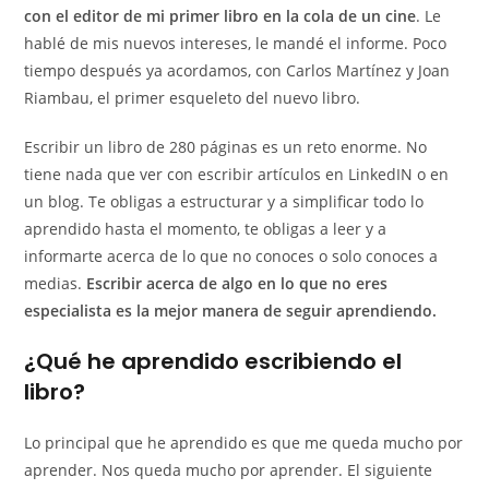
con el editor de mi primer libro en la cola de un cine
. Le
hablé de mis nuevos intereses, le mandé el informe. Poco
tiempo después ya acordamos, con Carlos Martínez y Joan
Riambau, el primer esqueleto del nuevo libro.
Escribir un libro de 280 páginas es un reto enorme. No
tiene nada que ver con escribir artículos en LinkedIN o en
un blog. Te obligas a estructurar y a simplificar todo lo
aprendido hasta el momento, te obligas a leer y a
informarte acerca de lo que no conoces o solo conoces a
medias.
Escribir acerca de algo en lo que no eres
especialista es la mejor manera de seguir aprendiendo.
¿Qué he aprendido escribiendo el
libro?
Lo principal que he aprendido es que me queda mucho por
aprender. Nos queda mucho por aprender. El siguiente