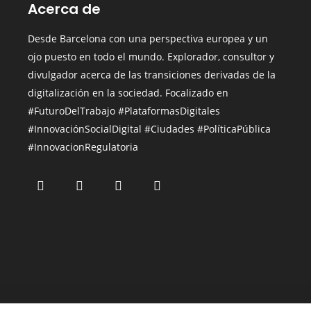
Acerca de
Desde Barcelona con una perspectiva europea y un
ojo puesto en todo el mundo.
Explorador, consultor y
divulgador acerca de las transiciones derivadas de la
digitalización en la sociedad. Focalizado en
#FuturoDelTrabajo #PlataformasDigitales
#InnovaciónSocialDigital
#Ciudades
#PolíticaPública
#InnovacionRegulatoria