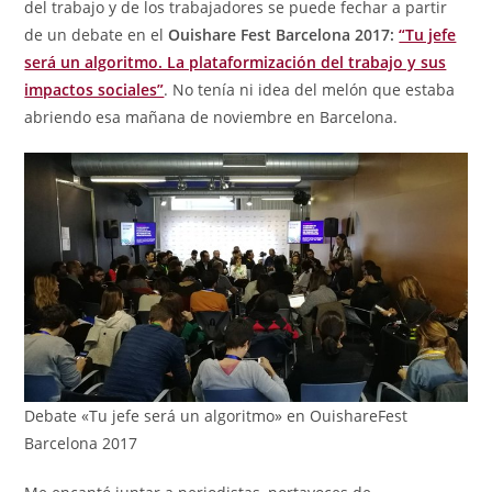
del trabajo y de los trabajadores se puede fechar a partir
de un debate en el
Ouishare Fest Barcelona 2017:
“Tu jefe
será un algoritmo. La plataformización del trabajo y sus
impactos sociales”
. No tenía ni idea del melón que estaba
abriendo esa mañana de noviembre en Barcelona.
Debate «Tu jefe será un algoritmo» en OuishareFest
Barcelona 2017