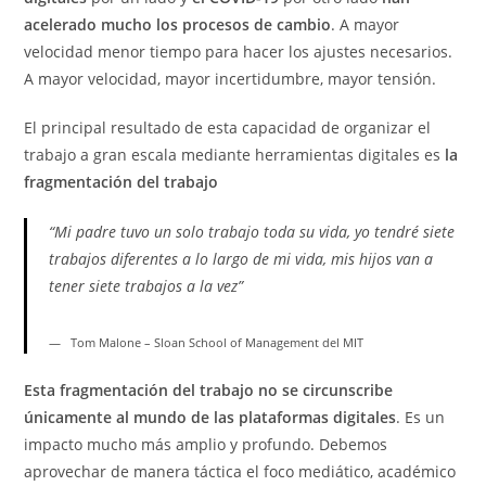
acelerado mucho los procesos de cambio
. A mayor
velocidad menor tiempo para hacer los ajustes necesarios.
A mayor velocidad, mayor incertidumbre, mayor tensión.
El principal resultado de esta capacidad de organizar el
trabajo a gran escala mediante herramientas digitales es
la
fragmentación del trabajo
“Mi padre tuvo un solo trabajo toda su vida, yo tendré siete
trabajos diferentes a lo largo de mi vida, mis hijos van a
tener siete trabajos a la vez”
Tom Malone – Sloan School of Management del MIT
Esta fragmentación del trabajo no se circunscribe
únicamente al mundo de las plataformas digitales
. Es un
impacto mucho más amplio y profundo. Debemos
aprovechar de manera táctica el foco mediático, académico