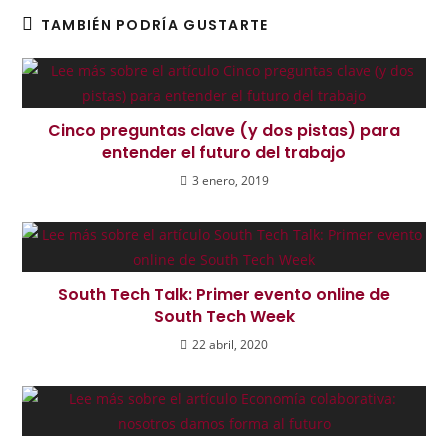
TAMBIÉN PODRÍA GUSTARTE
Cinco preguntas clave (y dos pistas) para
entender el futuro del trabajo
3 enero, 2019
South Tech Talk: Primer evento online de
South Tech Week
22 abril, 2020