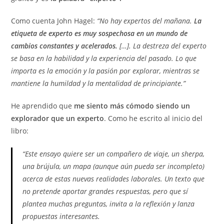
Como cuenta John Hagel:
“No hay expertos del mañana.
La
etiqueta de experto es muy sospechosa en un mundo de
cambios constantes y acelerados.
[…]. La destreza del experto
se basa en la habilidad y la experiencia del pasado. Lo que
importa es la emoción y la pasión por explorar, mientras se
mantiene la humildad y la mentalidad de principiante.”
He aprendido que
me siento más cómodo siendo un
explorador que un experto
. Como he escrito al inicio del
libro:
“Este ensayo quiere ser un compañero de viaje, un sherpa,
una brújula, un mapa (aunque aún pueda ser incompleto)
acerca de estas nuevas realidades laborales. Un texto que
no pretende aportar grandes respuestas, pero que sí
plantea muchas preguntas, invita a la reflexión y lanza
propuestas interesantes.