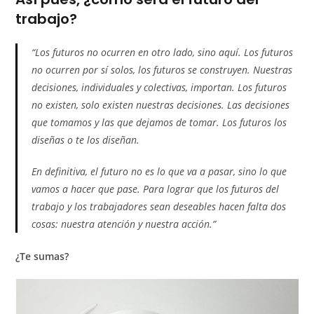
trabajo?
“Los futuros no ocurren en otro lado, sino aquí. Los futuros
no ocurren por sí solos, los futuros se construyen. Nuestras
decisiones, individuales y colectivas, importan. Los futuros
no existen, solo existen nuestras decisiones. Las decisiones
que tomamos y las que dejamos de tomar. Los futuros los
diseñas o te los diseñan.
En definitiva, el futuro no es lo que va a pasar, sino lo que
vamos a hacer que pase. Para lograr que los futuros del
trabajo y los trabajadores sean deseables hacen falta dos
cosas: nuestra atención y nuestra acción.”
¿Te sumas?