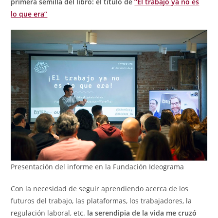
primera semilla del libro: el título de
“El trabajo ya no es
lo que era”
Presentación del informe en la Fundación Ideograma
Con la necesidad de seguir aprendiendo acerca de los
futuros del trabajo, las plataformas, los trabajadores, la
regulación laboral, etc.
la serendipia de la vida me cruzó