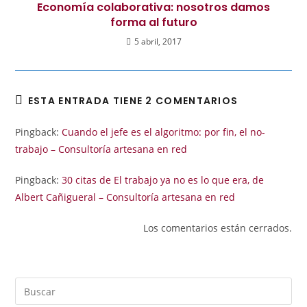
Economía colaborativa: nosotros damos
forma al futuro
5 abril, 2017
ESTA ENTRADA TIENE 2 COMENTARIOS
Pingback:
Cuando el jefe es el algoritmo: por fin, el no-
trabajo – Consultoría artesana en red
Pingback:
30 citas de El trabajo ya no es lo que era, de
Albert Cañigueral – Consultoría artesana en red
Los comentarios están cerrados.