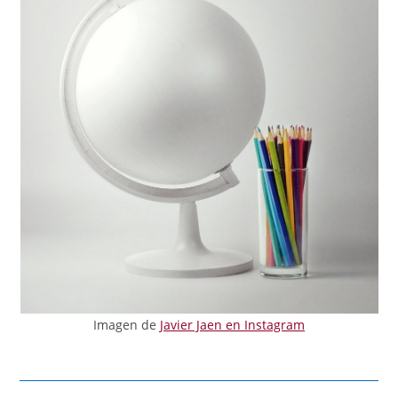
Imagen de
Javier Jaen en Instagram