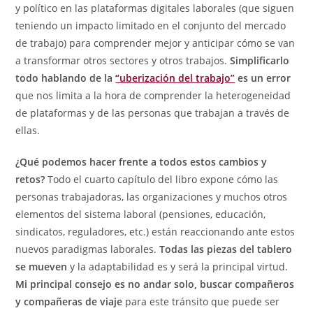
y político en las plataformas digitales laborales (que siguen
teniendo un impacto limitado en el conjunto del mercado
de trabajo) para comprender mejor y anticipar cómo se van
a transformar otros sectores y otros trabajos.
Simplificarlo
todo hablando de la
“uberización del trabajo”
es un error
que nos limita a la hora de comprender la heterogeneidad
de plataformas y de las personas que trabajan a través de
ellas.
¿Qué podemos hacer frente a todos estos cambios y
retos?
Todo el cuarto capítulo del libro expone cómo las
personas trabajadoras, las organizaciones y muchos otros
elementos del sistema laboral (pensiones, educación,
sindicatos, reguladores, etc.) están reaccionando ante estos
nuevos paradigmas laborales.
Todas las piezas del tablero
se mueven
y la adaptabilidad es y será la principal virtud.
Mi principal consejo es no andar solo, buscar compañeros
y compañeras de viaje
para este tránsito que puede ser