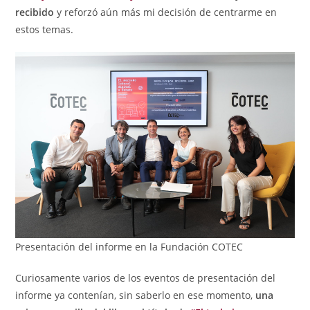
recibido
y reforzó aún más mi decisión de centrarme en
estos temas.
Presentación del informe en la Fundación COTEC
Curiosamente varios de los eventos de presentación del
informe ya contenían, sin saberlo en ese momento,
una