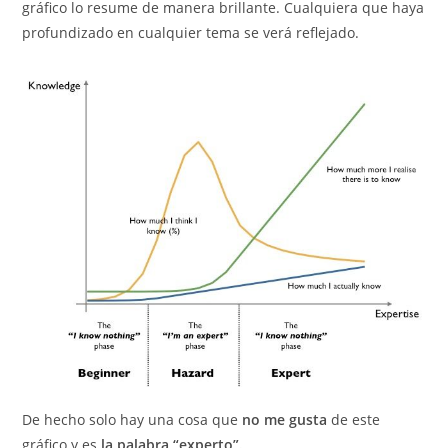
gráfico lo resume de manera brillante. Cualquiera que haya
profundizado en cualquier tema se verá reflejado.
De hecho solo hay una cosa que
no me gusta
de este
gráfico y es
la palabra “experto”.