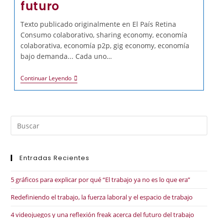
futuro
Texto publicado originalmente en El País Retina
Consumo colaborativo, sharing economy, economía
colaborativa, economía p2p, gig economy, economía
bajo demanda... Cada uno…
Continuar Leyendo
Entradas Recientes
5 gráficos para explicar por qué “El trabajo ya no es lo que era”
Redefiniendo el trabajo, la fuerza laboral y el espacio de trabajo
4 videojuegos y una reflexión freak acerca del futuro del trabajo