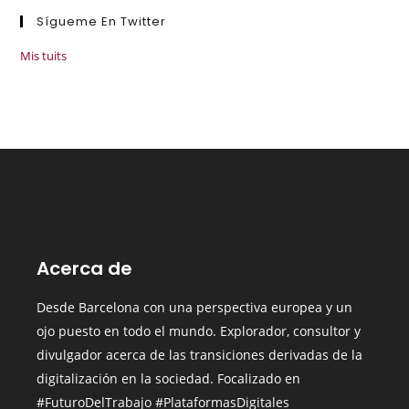
Sígueme En Twitter
Mis tuits
Acerca de
Desde Barcelona con una perspectiva europea y un
ojo puesto en todo el mundo.
Explorador, consultor y
divulgador acerca de las transiciones derivadas de la
digitalización en la sociedad. Focalizado en
#FuturoDelTrabajo #PlataformasDigitales