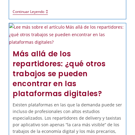
Continuar Leyendo
Más allá de los
repartidores: ¿qué otros
trabajos se pueden
encontrar en las
plataformas digitales?
Existen plataformas en las que la demanda puede ser
incluso de profesionales con altos estudios
especializados. Los repartidores de delivery y taxistas
por aplicativo son apenas “la cara más visible” de los
trabajos de la economía digital y los más precarios,