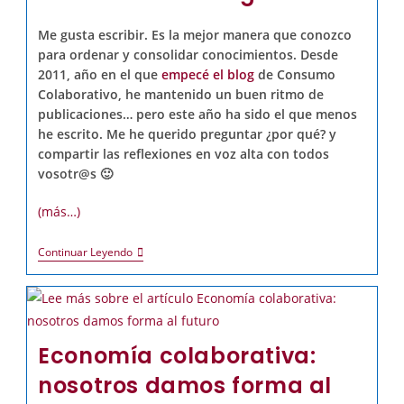
Me gusta escribir. Es la mejor manera que conozco
para ordenar y consolidar conocimientos. Desde
2011, año en el que
empecé el blog
de Consumo
Colaborativo, he mantenido un buen ritmo de
publicaciones… pero este año ha sido el que menos
he escrito.
Me he querido preguntar ¿por qué? y
compartir las reflexiones en voz alta con todos
vosotr@s 🙂
(más…)
Continuar Leyendo
Economía colaborativa:
nosotros damos forma al