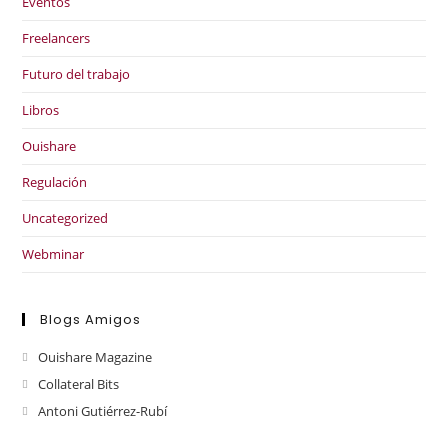
Eventos
Freelancers
Futuro del trabajo
Libros
Ouishare
Regulación
Uncategorized
Webminar
Blogs Amigos
Ouishare Magazine
Collateral Bits
Antoni Gutiérrez-Rubí