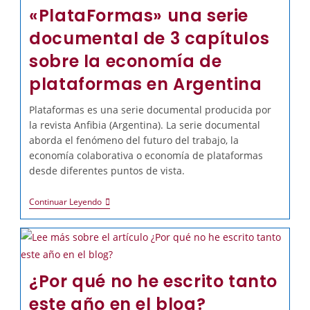
«PlataFormas» una serie
documental de 3 capítulos
sobre la economía de
plataformas en Argentina
Plataformas es una serie documental producida por
la revista Anfibia (Argentina). La serie documental
aborda el fenómeno del futuro del trabajo, la
economía colaborativa o economía de plataformas
desde diferentes puntos de vista.
Continuar Leyendo
¿Por qué no he escrito tanto
este año en el blog?