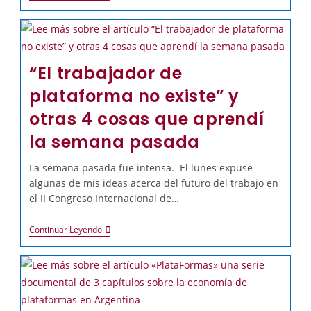
“El trabajador de
plataforma no existe” y
otras 4 cosas que aprendí
la semana pasada
La semana pasada fue intensa. El lunes expuse
algunas de mis ideas acerca del futuro del trabajo en
el II Congreso Internacional de…
Continuar Leyendo