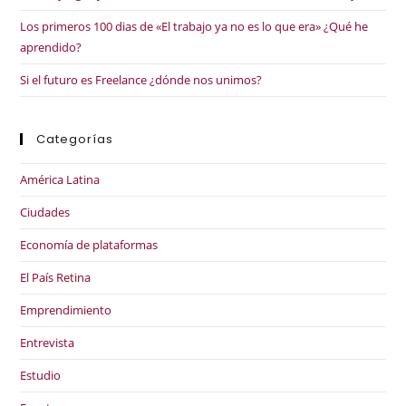
Los primeros 100 dias de «El trabajo ya no es lo que era» ¿Qué he
aprendido?
Si el futuro es Freelance ¿dónde nos unimos?
Categorías
América Latina
Ciudades
Economía de plataformas
El País Retina
Emprendimiento
Entrevista
Estudio