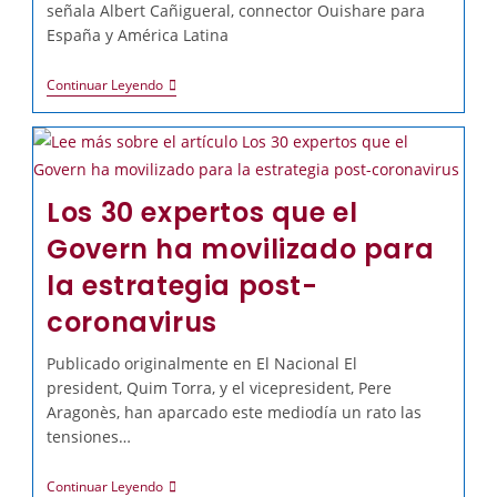
señala Albert Cañigueral, connector Ouishare para
España y América Latina
Continuar Leyendo
Los 30 expertos que el
Govern ha movilizado para
la estrategia post-
coronavirus
Publicado originalmente en El Nacional El
president, Quim Torra, y el vicepresident, Pere
Aragonès, han aparcado este mediodía un rato las
tensiones…
Continuar Leyendo