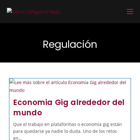
Regulación
Economia Gig alrededor del
mundo
Que el trabajo en plataformas o economía gig están
para quedarse ya nadie lo duda. Uno de los retos
en…