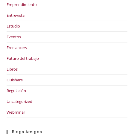
Emprendimiento
Entrevista
Estudio
Eventos
Freelancers
Futuro del trabajo
Libros
Ouishare
Regulación
Uncategorized
Webminar
Blogs Amigos