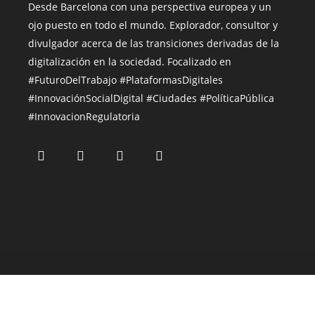
Desde Barcelona con una perspectiva europea y un
ojo puesto en todo el mundo.
Explorador, consultor y
divulgador acerca de las transiciones derivadas de la
digitalización en la sociedad. Focalizado en
#FuturoDelTrabajo #PlataformasDigitales
#InnovaciónSocialDigital
#Ciudades
#PolíticaPública
#InnovacionRegulatoria