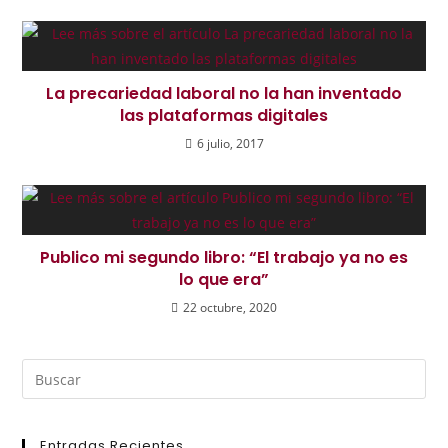
La precariedad laboral no la han inventado
las plataformas digitales
6 julio, 2017
Publico mi segundo libro: “El trabajo ya no es
lo que era”
22 octubre, 2020
Entradas Recientes