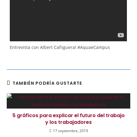
Entrevista con Albert Cañigueral #AquaeCampus
TAMBIÉN PODRÍA GUSTARTE
5 gráficos para explicar el futuro del trabajo
y los trabajadores
17 septiembre, 2019