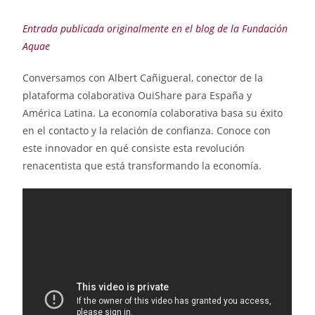
Entrada publicada originalmente en el blog de la Fundación
Aquae
Conversamos con Albert Cañigueral, conector de la
plataforma colaborativa OuiShare para España y
América Latina. La economía colaborativa basa su éxito
en el contacto y la relación de confianza. Conoce con
este innovador en qué consiste esta revolución
renacentista que está transformando la economía.