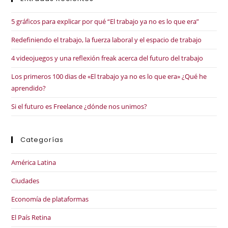
5 gráficos para explicar por qué “El trabajo ya no es lo que era”
Redefiniendo el trabajo, la fuerza laboral y el espacio de trabajo
4 videojuegos y una reflexión freak acerca del futuro del trabajo
Los primeros 100 dias de «El trabajo ya no es lo que era» ¿Qué he
aprendido?
Si el futuro es Freelance ¿dónde nos unimos?
Categorías
América Latina
Ciudades
Economía de plataformas
El País Retina