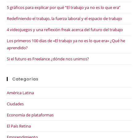
5 gráficos para explicar por qué “El trabajo ya no es lo que era”
Redefiniendo el trabajo, la fuerza laboral y el espacio de trabajo
4 videojuegos y una reflexión freak acerca del futuro del trabajo
Los primeros 100 dias de «El trabajo ya no es lo que era» ¿Qué he
aprendido?
Si el futuro es Freelance ¿dónde nos unimos?
Categorías
América Latina
Ciudades
Economía de plataformas
El País Retina
Emprendimiento