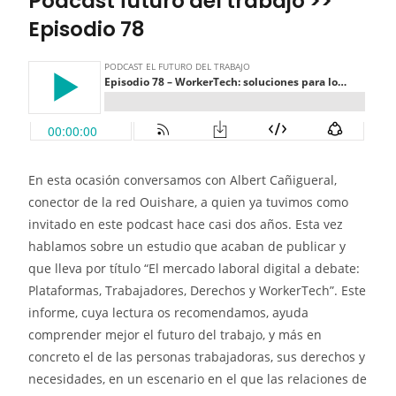
Podcast futuro del trabajo >>
Episodio 78
En esta ocasión conversamos con Albert Cañigueral,
conector de la red Ouishare, a quien ya tuvimos como
invitado en este podcast hace casi dos años. Esta vez
hablamos sobre un estudio que acaban de publicar y
que lleva por título “El mercado laboral digital a debate:
Plataformas, Trabajadores, Derechos y WorkerTech”. Este
informe, cuya lectura os recomendamos, ayuda
comprender mejor el futuro del trabajo, y más en
concreto el de las personas trabajadoras, sus derechos y
necesidades, en un escenario en el que las relaciones de