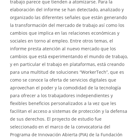
trabajo parece que tienden a atomizarse. Para la
elaboración del informe se han detectado, analizado y
organizado las diferentes señales que están generando
la transformación del mercado de trabajo así como los
cambios que implica en las relaciones económicas y
sociales en torno al empleo. Entre otros temas, el
informe presta atención al nuevo mercado que los
cambios que está experimentando el mundo de trabajo,
y en particular el trabajo en plataformas, está creando
para una multitud de soluciones “WorkerTech”, que es
como se conoce la oferta de servicios digitales que
aprovechan el poder y la comodidad de la tecnología
para ofrecer a los trabajadores independientes y
flexibles beneficios personalizados a la vez que les
facilitan el acceso a sistemas de protección y la defensa
de sus derechos. El proyecto de estudio fue
seleccionado en el marco de la convocatoria del
Programa de Innovación Abierta (PIA) de la Fundación