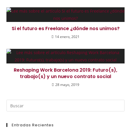
Si el futuro es Freelance ¿dónde nos unimos?
14 enero, 2021
Reshaping Work Barcelona 2019: Futuro(s),
trabajo(s) y un nuevo contrato social
28 mayo, 2019
Entradas Recientes