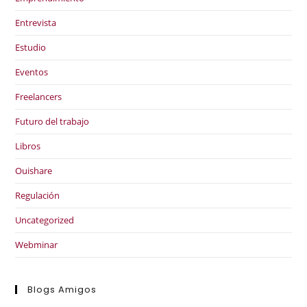
Entrevista
Estudio
Eventos
Freelancers
Futuro del trabajo
Libros
Ouishare
Regulación
Uncategorized
Webminar
Blogs Amigos