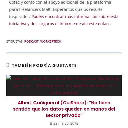
Cotec y contó con el apoyo adicional de la plataforma
para freelancers Malt. Esperamos que os resulte
inspirador.
Podéis encontrar más información sobre esta
iniciativa y descargaros el informe desde este enlace
.
ETIQUETAS
:
PODCAST
,
WORKERTECH
TAMBIÉN PODRÍA GUSTARTE
Albert Cañigueral (OuiShare): “No tiene
sentido que los datos queden en manos del
sector privado”
22 marzo, 2018