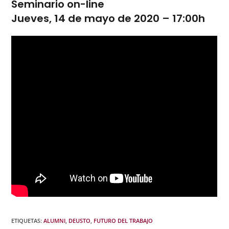
Seminario on-line
Jueves, 14 de mayo de 2020 – 17:00h
ETIQUETAS
:
ALUMNI
,
DEUSTO
,
FUTURO DEL TRABAJO