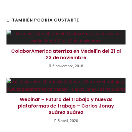
TAMBIÉN PODRÍA GUSTARTE
ColaborAmerica aterriza en Medellín del 21 al
23 de noviembre
6 noviembre, 2018
Webinar – Futuro del trabajo y nuevas
plataformas de trabajo – Carlos Jonay
Suárez Suárez
8 abril, 2020