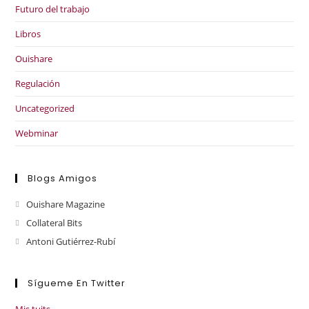
Futuro del trabajo
Libros
Ouishare
Regulación
Uncategorized
Webminar
Blogs Amigos
Ouishare Magazine
Collateral Bits
Antoni Gutiérrez-Rubí
Sígueme En Twitter