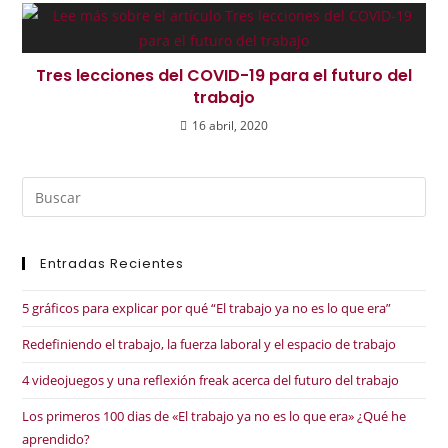
Tres lecciones del COVID-19 para el futuro del
trabajo
16 abril, 2020
Entradas Recientes
5 gráficos para explicar por qué “El trabajo ya no es lo que era”
Redefiniendo el trabajo, la fuerza laboral y el espacio de trabajo
4 videojuegos y una reflexión freak acerca del futuro del trabajo
Los primeros 100 dias de «El trabajo ya no es lo que era» ¿Qué he
aprendido?