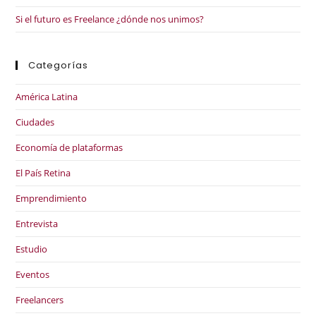
Si el futuro es Freelance ¿dónde nos unimos?
Categorías
América Latina
Ciudades
Economía de plataformas
El País Retina
Emprendimiento
Entrevista
Estudio
Eventos
Freelancers